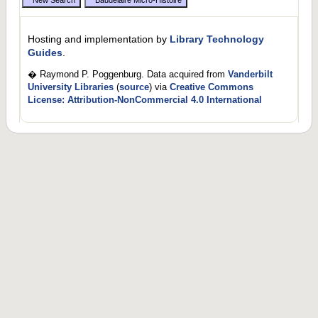
Hosting and implementation by
Library Technology
Guides
.
� Raymond P. Poggenburg. Data acquired from
Vanderbilt
University Libraries
(
source
) via
Creative Commons
License: Attribution-NonCommercial 4.0 International